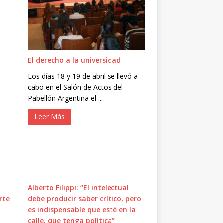
El derecho a la universidad
Los días 18 y 19 de abril se llevó a
cabo en el Salón de Actos del
Pabellón Argentina el ...
Leer Más
Alberto Filippi: “El intelectual
rte
debe producir saber crítico, pero
es indispensable que esté en la
calle, que tenga política”