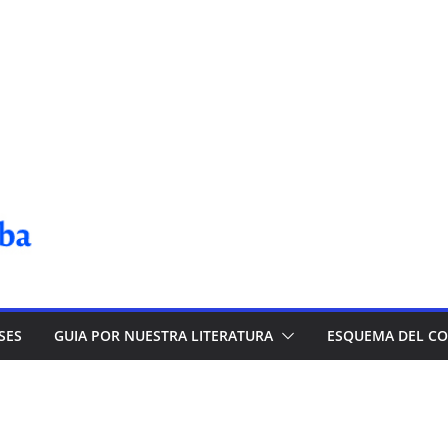
SES
GUIA POR NUESTRA LITERATURA
ESQUEMA DEL C