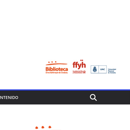
ONTENIDO