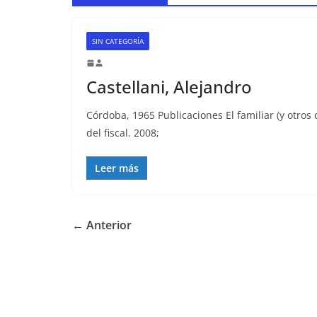
SIN CATEGORÍA
Castellani, Alejandro
Córdoba, 1965 Publicaciones El familiar (y otros 
del fiscal. 2008;
Leer más
← Anterior