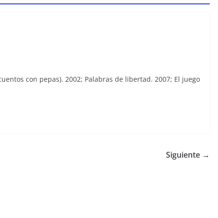
cuentos con pepas). 2002; Palabras de libertad. 2007; El juego
Siguiente →