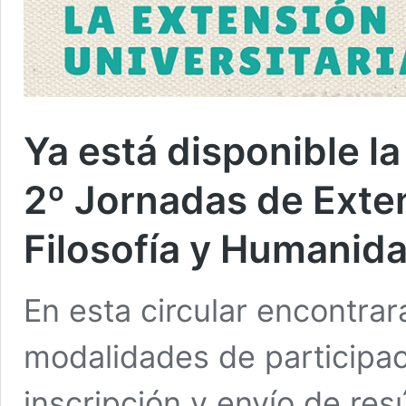
Ya está disponible la
2º Jornadas de Exten
Filosofía y Humanid
En esta circular encontrar
modalidades de participac
inscripción y envío de r