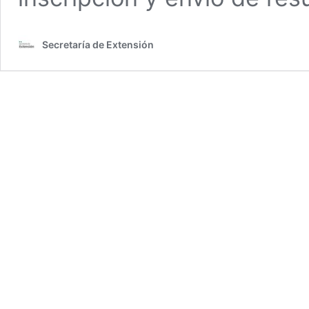
Secretaría de Extensión