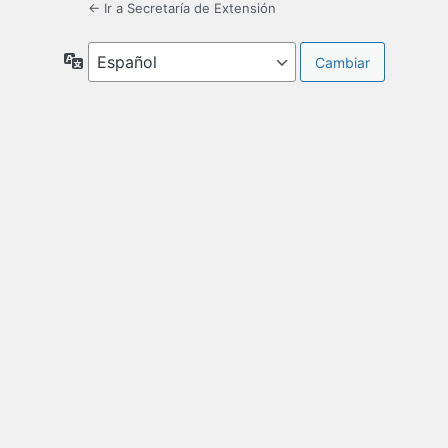
← Ir a Secretaría de Extensión
Idioma