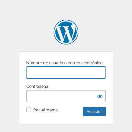
Nombre de usuario o correo electrónico
Contraseña
Recuérdame