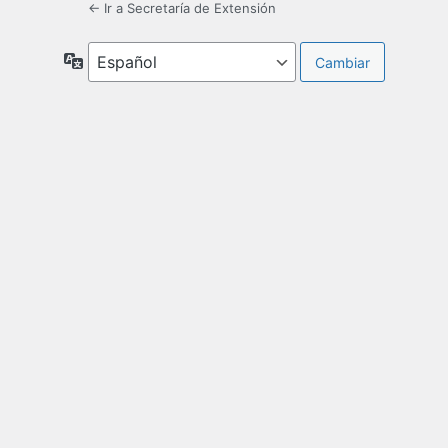
← Ir a Secretaría de Extensión
Idioma