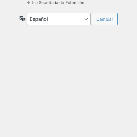
← Ir a Secretaría de Extensión
Idioma