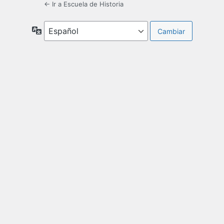
← Ir a Escuela de Historia
Idioma