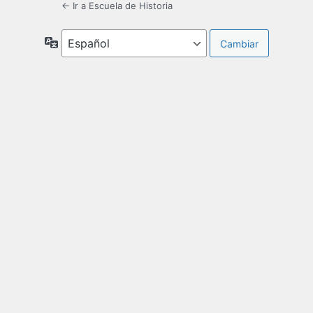
← Ir a Escuela de Historia
Idioma