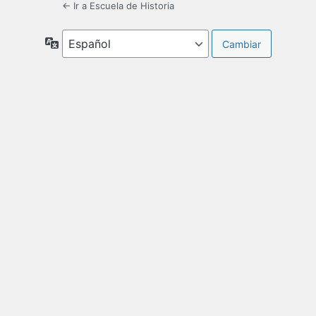
← Ir a Escuela de Historia
Idioma