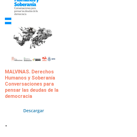
MALVINAS. Derechos
Humanos y Soberanía
Conversaciones para
pensar las deudas de la
democracia
Descargar
.