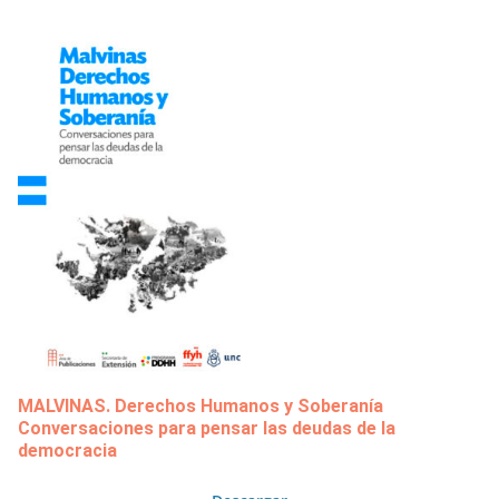
MALVINAS. Derechos Humanos y Soberanía
Conversaciones para pensar las deudas de la
democracia