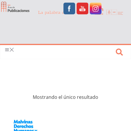
Mostrando el único resultado