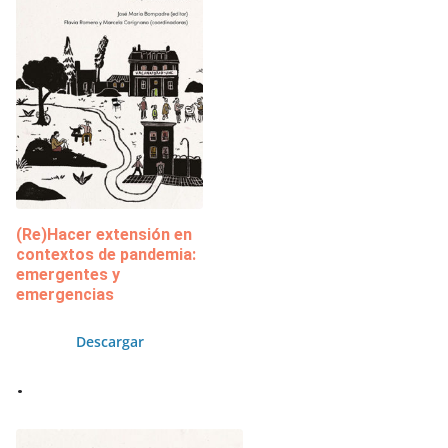
(Re)Hacer extensión en
contextos de pandemia:
emergentes y
emergencias
Descargar
.