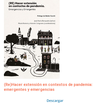
(Re)Hacer extensión en contextos de pandemia:
emergentes y emergencias
Descargar