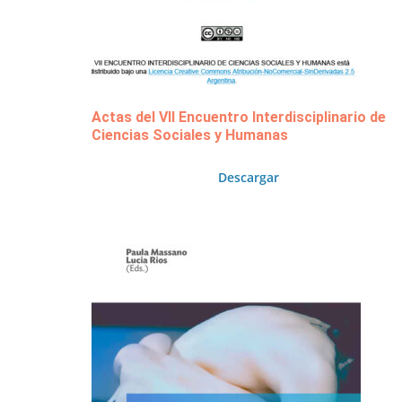
Actas del VII Encuentro Interdisciplinario de
Ciencias Sociales y Humanas
Descargar