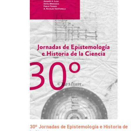
30º Jornadas de Epistemología e Historia de