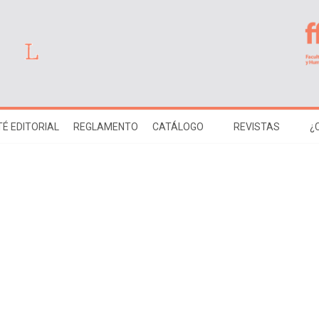
É EDITORIAL
REGLAMENTO
CATÁLOGO
REVISTAS
¿