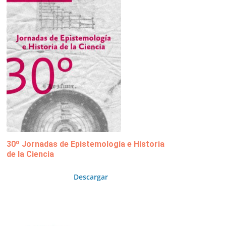
30º Jornadas de Epistemología e Historia
de la Ciencia
Descargar