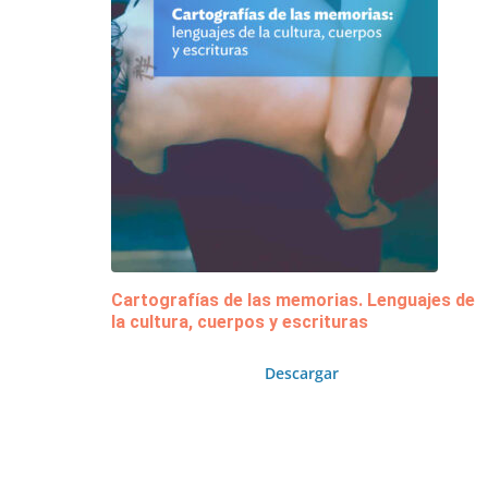
Cartografías de las memorias. Lenguajes de
la cultura, cuerpos y escrituras
Descargar