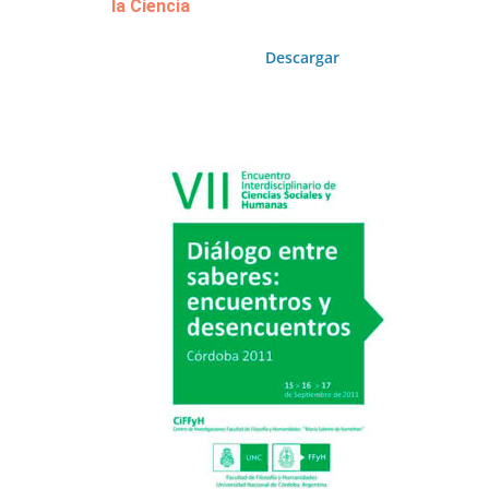
la Ciencia
Descargar