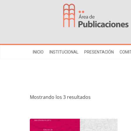
INICIO
INSTITUCIONAL
PRESENTACIÓN
COMIT
Mostrando los 3 resultados