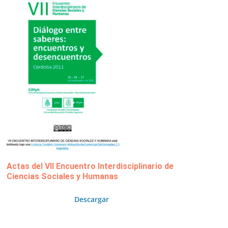
Actas del VII Encuentro Interdisciplinario de
Ciencias Sociales y Humanas
Descargar