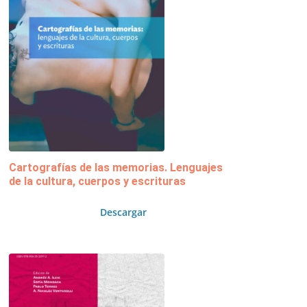
Cartografías de las memorias. Lenguajes
de la cultura, cuerpos y escrituras
Descargar