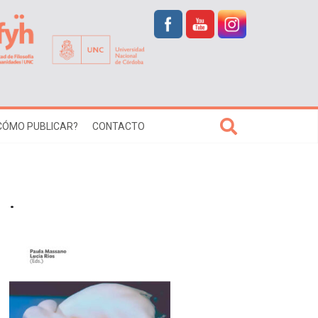
CÓMO PUBLICAR?
CONTACTO
.