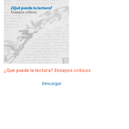
¿Qué puede la lectura? Ensayos críticos
Descargar