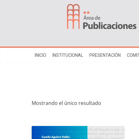
INICIO
INSTITUCIONAL
PRESENTACIÓN
COMIT
Mostrando el único resultado