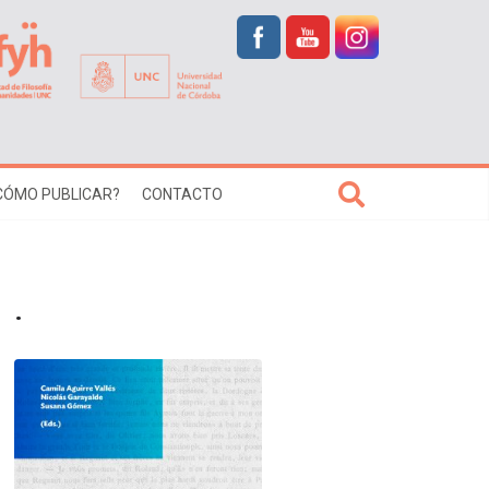
CÓMO PUBLICAR?
CONTACTO
.