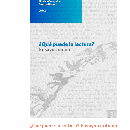
¿Qué puede la lectura? Ensayos críticos