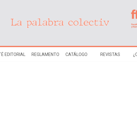
É EDITORIAL
REGLAMENTO
CATÁLOGO
REVISTAS
¿