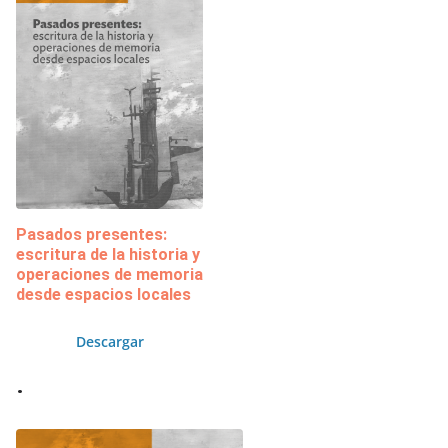
Pasados presentes:
escritura de la historia y
operaciones de memoria
desde espacios locales
Descargar
.