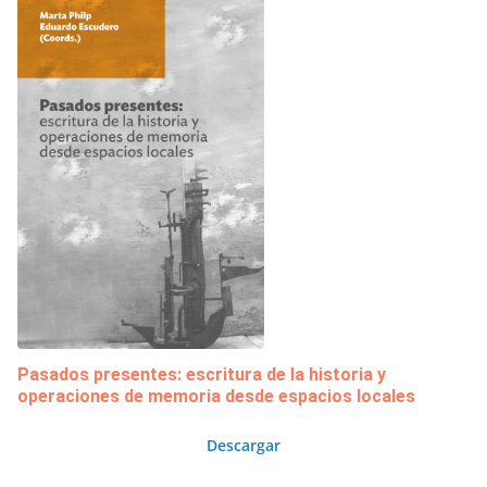
Pasados presentes: escritura de la historia y
operaciones de memoria desde espacios locales
Descargar