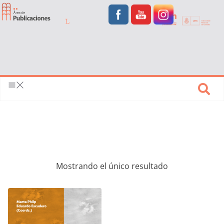
Mostrando el único resultado