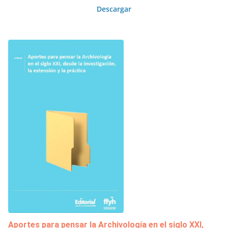
Descargar
Aportes para pensar la Archivología en el siglo XXI,