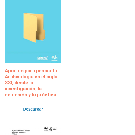
Aportes para pensar la
Archivología en el siglo
XXI, desde la
investigación, la
extensión y la práctica
Descargar