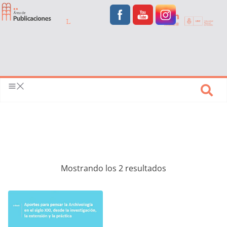
Mostrando los 2 resultados