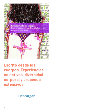
Escrito desde los
cuerpos. Experiencias
colectivas, diversidad
corporal y procesos
extensivos
Descargar
.