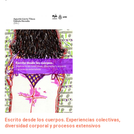
Escrito desde los cuerpos. Experiencias colectivas,
diversidad corporal y procesos extensivos