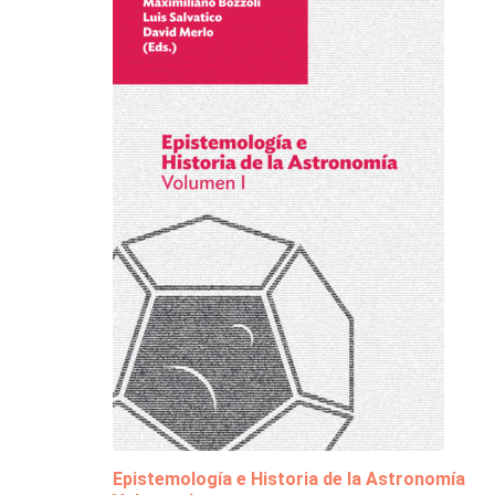
Epistemología e Historia de la Astronomía