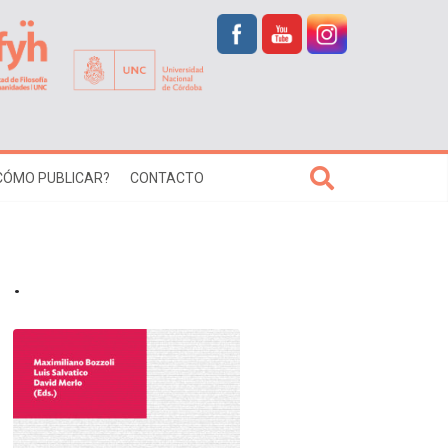
CÓMO PUBLICAR?
CONTACTO
.