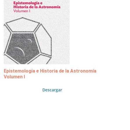
Epistemología e Historia de la Astronomía
Volumen I
Descargar