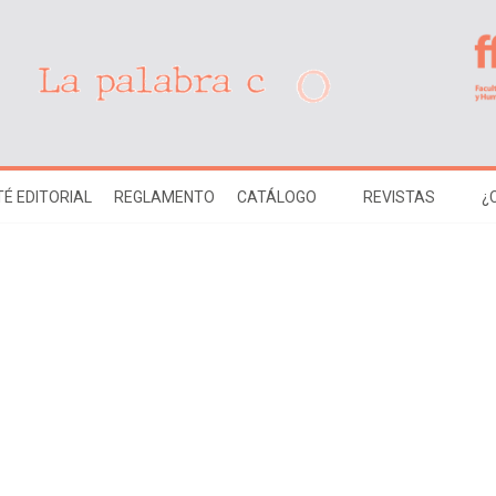
É EDITORIAL
REGLAMENTO
CATÁLOGO
REVISTAS
¿