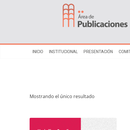
INICIO
INSTITUCIONAL
PRESENTACIÓN
COMIT
Mostrando el único resultado