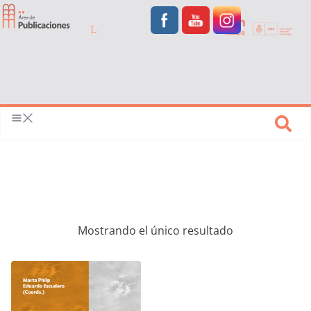
Mostrando el único resultado