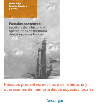
Pasados presentes: escritura de la historia y
operaciones de memoria desde espacios locales
Descargar