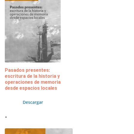
Pasados presentes:
escritura de la historia y
operaciones de memoria
desde espacios locales
Descargar
.