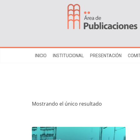
INICIO
INSTITUCIONAL
PRESENTACIÓN
COMIT
Mostrando el único resultado