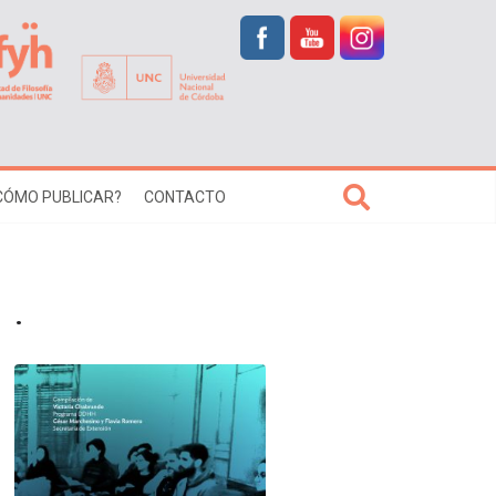
CÓMO PUBLICAR?
CONTACTO
.