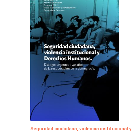
Seguridad ciudadana, violencia institucional y