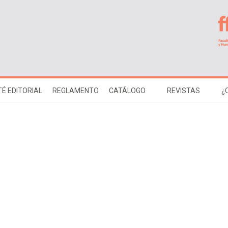
É EDITORIAL
REGLAMENTO
CATÁLOGO
REVISTAS
¿