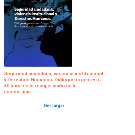
Seguridad ciudadana, violencia institucional
y Derechos Humanos. Diálogos urgentes a
40 años de la recuperación de la
democracia
Descargar