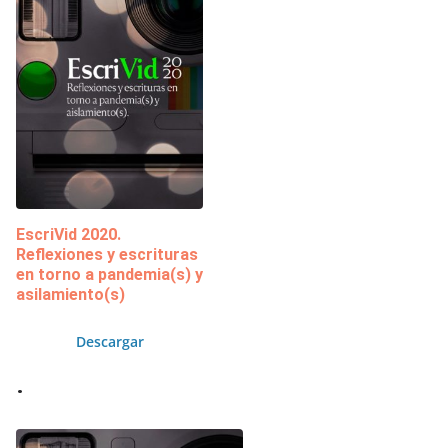
EscriVid 2020.
Reflexiones y escrituras
en torno a pandemia(s) y
asilamiento(s)
Descargar
.