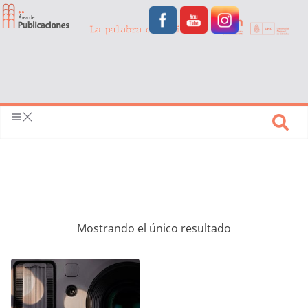
Mostrando el único resultado