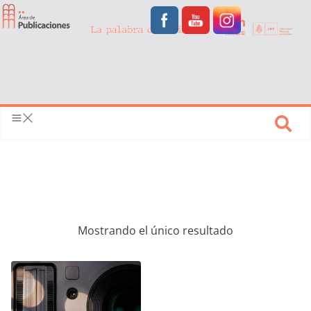
Mostrando el único resultado