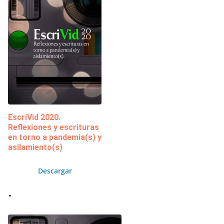
EscriVid 2020.
Reflexiones y escrituras
en torno a pandemia(s) y
asilamiento(s)
Descargar
.