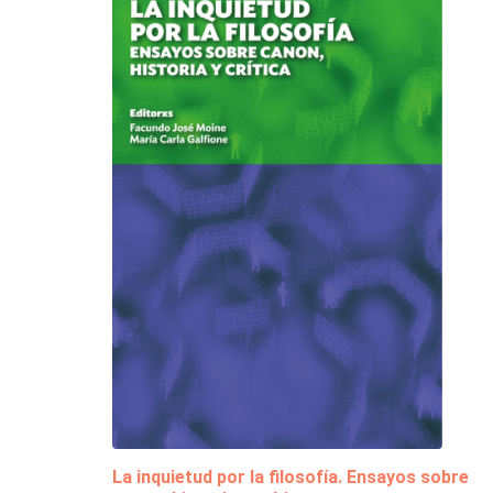
La inquietud por la filosofía. Ensayos sobre