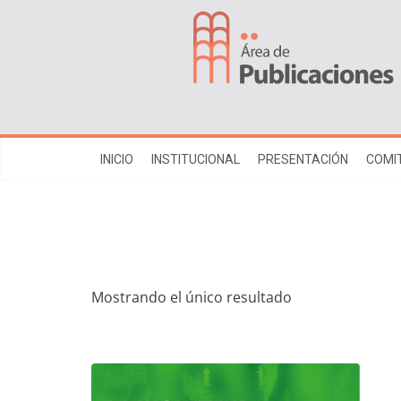
INICIO
INSTITUCIONAL
PRESENTACIÓN
COMIT
Mostrando el único resultado