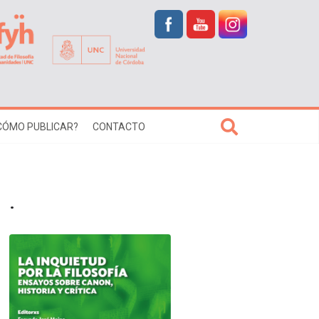
CÓMO PUBLICAR?
CONTACTO
.