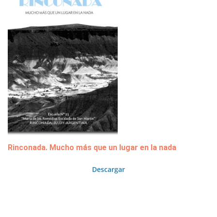
Rinconada. Mucho más que un lugar en la nada
Descargar