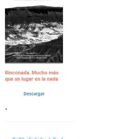
Rinconada. Mucho más
que un lugar en la nada
Descargar
.