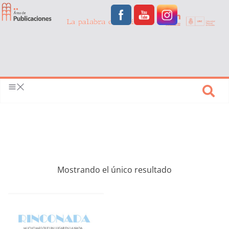
Mostrando el único resultado