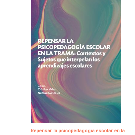
Repensar la psicopedagogía escolar en la