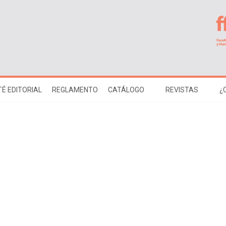
É EDITORIAL
REGLAMENTO
CATÁLOGO
REVISTAS
¿