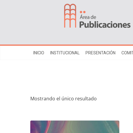
INICIO
INSTITUCIONAL
PRESENTACIÓN
COMIT
Mostrando el único resultado