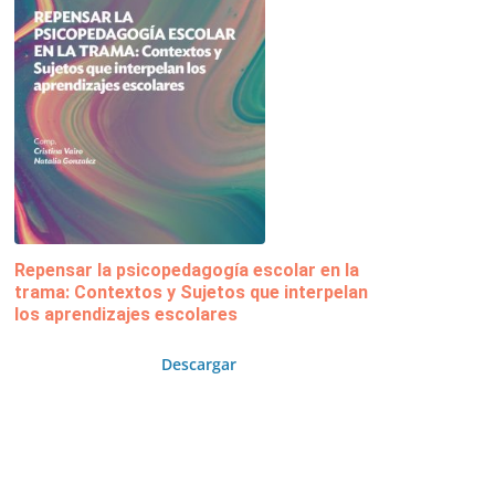
Repensar la psicopedagogía escolar en la
trama: Contextos y Sujetos que interpelan
los aprendizajes escolares
Descargar