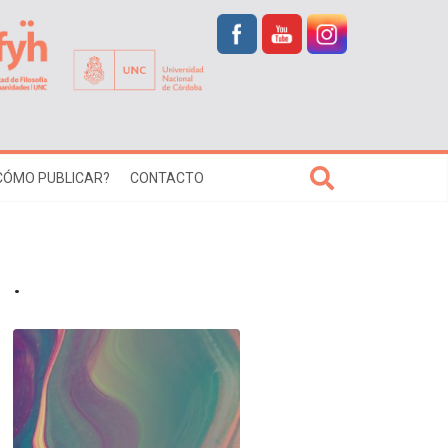
CÓMO PUBLICAR?
CONTACTO
.