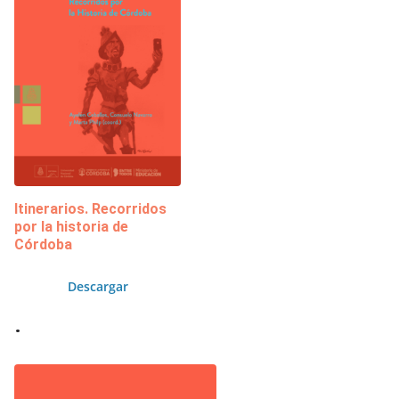
Itinerarios. Recorridos
por la historia de
Córdoba
Descargar
.