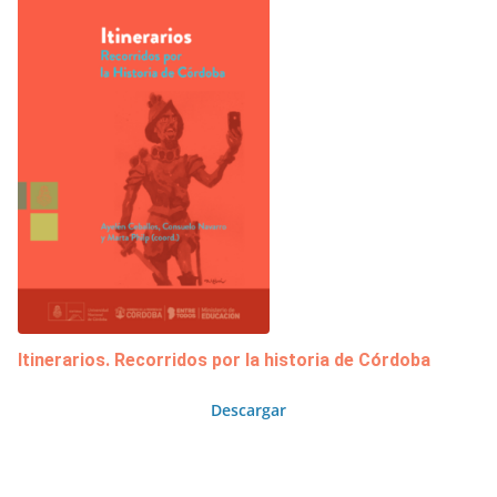
Itinerarios. Recorridos por la historia de Córdoba
Descargar