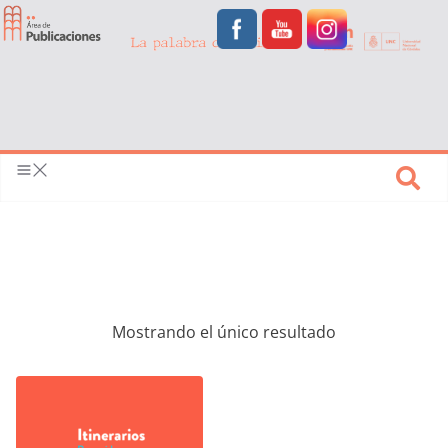
Mostrando el único resultado