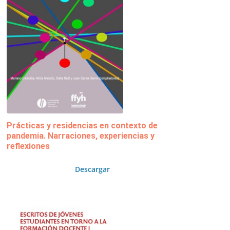
Prácticas y residencias en contexto de
pandemia. Narraciones, experiencias y
reflexiones
Descargar