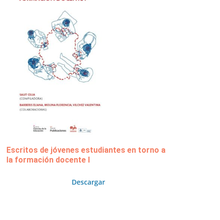
Escritos de jóvenes estudiantes en torno a
la formación docente I
Descargar