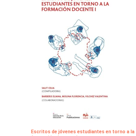
Escritos de jóvenes estudiantes en torno a la