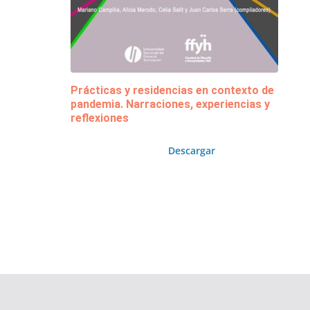
Prácticas y residencias en contexto de
pandemia. Narraciones, experiencias y
reflexiones
Descargar