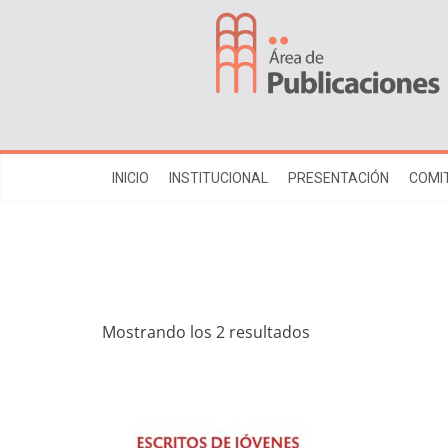
INICIO
INSTITUCIONAL
PRESENTACIÓN
COMIT
Mostrando los 2 resultados