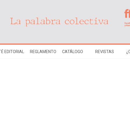
É EDITORIAL
REGLAMENTO
CATÁLOGO
REVISTAS
¿