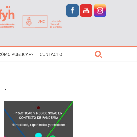
CÓMO PUBLICAR?
CONTACTO
.