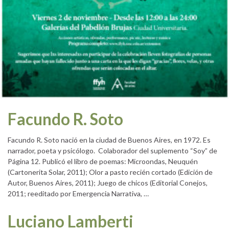
Facundo R. Soto
Facundo R. Soto nació en la ciudad de Buenos Aires, en 1972. Es
narrador, poeta y psicólogo. Colaborador del suplemento “Soy” de
Página 12. Publicó el libro de poemas: Microondas, Neuquén
(Cartonerita Solar, 2011); Olor a pasto recién cortado (Edición de
Autor, Buenos Aires, 2011); Juego de chicos (Editorial Conejos,
2011; reeditado por Emergencia Narrativa, …
Luciano Lamberti