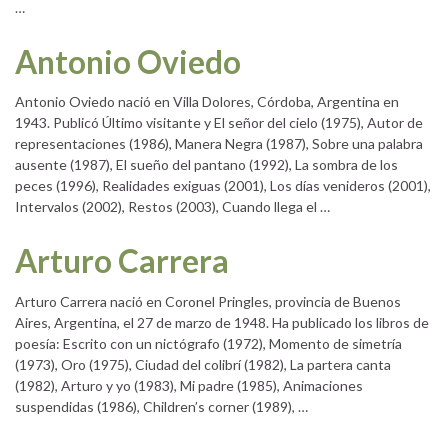
…
Antonio Oviedo
Antonio Oviedo nació en Villa Dolores, Córdoba, Argentina en
1943. Publicó Último visitante y El señor del cielo (1975), Autor de
representaciones (1986), Manera Negra (1987), Sobre una palabra
ausente (1987), El sueño del pantano (1992), La sombra de los
peces (1996), Realidades exiguas (2001), Los días venideros (2001),
Intervalos (2002), Restos (2003), Cuando llega el …
Arturo Carrera
Arturo Carrera nació en Coronel Pringles, provincia de Buenos
Aires, Argentina, el 27 de marzo de 1948. Ha publicado los libros de
poesía: Escrito con un nictógrafo (1972), Momento de simetría
(1973), Oro (1975), Ciudad del colibrí (1982), La partera canta
(1982), Arturo y yo (1983), Mi padre (1985), Animaciones
suspendidas (1986), Children’s corner (1989), …