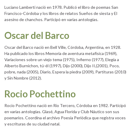
Luciano Lamberti nació en 1978. Publicó el libro de poemas San
Francisco-Córdoba y los libros de relatos Sueños de siesta y El
asesino de chanchos. Participó en varias antologías.
Oscar del Barco
Oscar del Barco nació en Bell Ville, Córdoba, Argentina, en 1928.
Ha publicado los libros Memoria de aventura metafísica (1969),
Variaciones sobre un viejo tema (1975), Infierno (1977), Elegía a
Alberto Burnichon, tú-él (1997), Dijo (2000), Dijo II,(2001), Poco,
pobre, nada (2005), Diario, Espera la piedra (2009), Partituras (2010)
y Sin Nombre (2012).
Rocio Pochettino
Rocio Pochettino nació en Río Tercero, Córdoba en 1982. Participó
en varias antologías. Glasé, Agua Florida y Club Náutico son sus
poemarios. Coordina el archivo Poesía Periódica que registra voces
y escrituras de su ciudad natal.