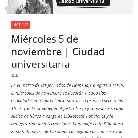
NOTICIAS
Miércoles 5 de
noviembre | Ciudad
universitaria
En el marco de las Jornadas de Homenaje a Agustín Tosco,
el miércoles de noviembre se llevarán a cabo dos
actividades en Ciudad Universitaria: la primera será a las
16 hs. frente al pabellón Agustín Tosco y consistirá en una
suelta de libros a cargo de Bibliotecas Populares y la
inauguración de intervenciones homenaje en la Biblioteca
Elma Kohlmeyer de Estrabou. La segunda acción será a las