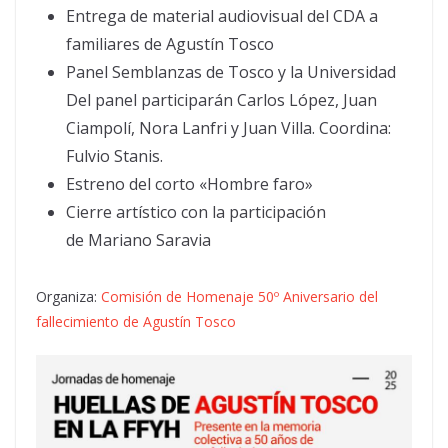
Entrega de material audiovisual del CDA a
familiares de Agustín Tosco
Panel Semblanzas de Tosco y la Universidad
Del panel participarán Carlos López, Juan
Ciampolí, Nora Lanfri y Juan Villa. Coordina:
Fulvio Stanis.
Estreno del corto «Hombre faro»
Cierre artístico con la participación
de Mariano Saravia
Organiza:
Comisión de Homenaje 50º Aniversario del
fallecimiento de Agustín Tosco