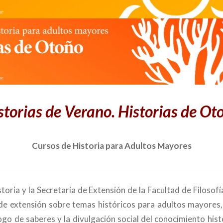
storias de Verano. Historias de Ot
Cursos de Historia para Adultos Mayores
storia y la Secretaría de Extensión de la Facultad de Filoso
e extensión sobre temas históricos para adultos mayores,
ogo de saberes y la divulgación social del conocimiento hist