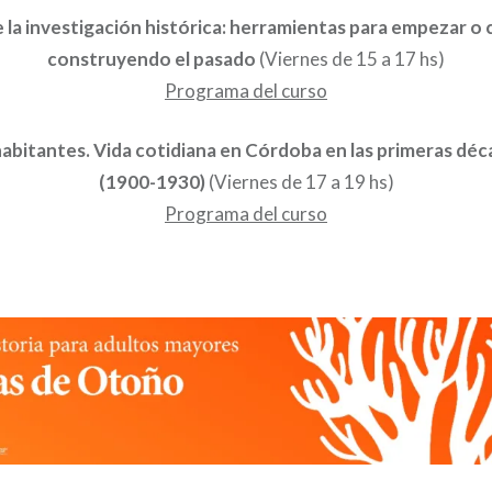
 la investigación histórica: herramientas para empezar o
construyendo el pasado
(Viernes de 15 a 17 hs)
Programa del curso
habitantes. Vida cotidiana en Córdoba en las primeras déc
(1900-1930)
(Viernes de 17 a 19 hs)
Programa del curso