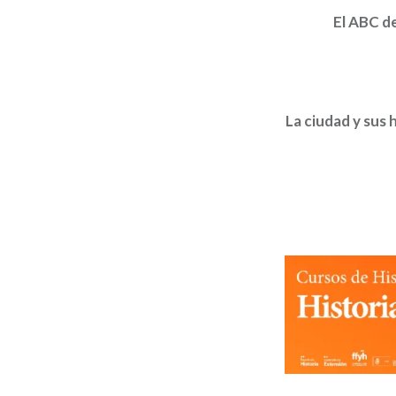
El ABC de
La ciudad y sus 