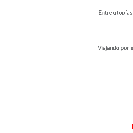
Entre utopías 
Viajando por 