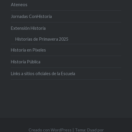
Ateneos
Jornadas ConHistoria
Extensión Historia
Historias de Primavera 2025
Historia en Pixeles
Historia Pública
Links a sitios oficiales de la Escuela
Creado con WordPress
|
Tema: Dyad por