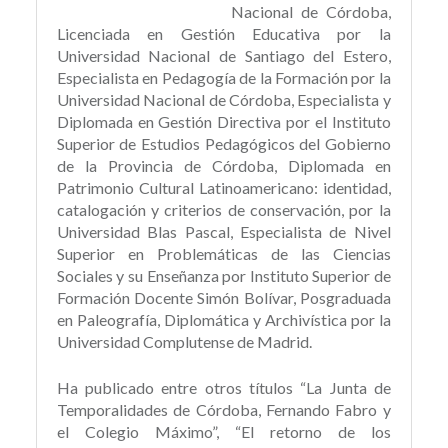
Nacional de Córdoba,
Licenciada en Gestión Educativa por la
Universidad Nacional de Santiago del Estero,
Especialista en Pedagogía de la Formación por la
Universidad Nacional de Córdoba, Especialista y
Diplomada en Gestión Directiva por el Instituto
Superior de Estudios Pedagógicos del Gobierno
de la Provincia de Córdoba, Diplomada en
Patrimonio Cultural Latinoamericano: identidad,
catalogación y criterios de conservación, por la
Universidad Blas Pascal, Especialista de Nivel
Superior en Problemáticas de las Ciencias
Sociales y su Enseñanza por Instituto Superior de
Formación Docente Simón Bolívar, Posgraduada
en Paleografía, Diplomática y Archivística por la
Universidad Complutense de Madrid.
Ha publicado entre otros títulos “La Junta de
Temporalidades de Córdoba, Fernando Fabro y
el Colegio Máximo”, “El retorno de los