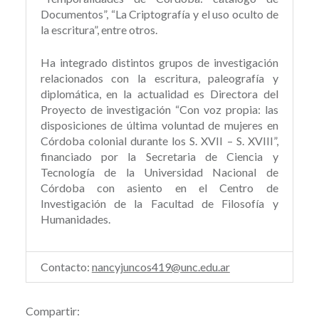
Documentos”, “La Criptografía y el uso oculto de
la escritura”, entre otros.
Ha integrado distintos grupos de investigación
relacionados con la escritura, paleografía y
diplomática, en la actualidad es Directora del
Proyecto de investigación “Con voz propia: las
disposiciones de última voluntad de mujeres en
Córdoba colonial durante los S. XVII – S. XVIII”,
financiado por la Secretaria de Ciencia y
Tecnología de la Universidad Nacional de
Córdoba con asiento en el Centro de
Investigación de la Facultad de Filosofía y
Humanidades.
Contacto:
nancyjuncos419@unc.edu.ar
Compartir: