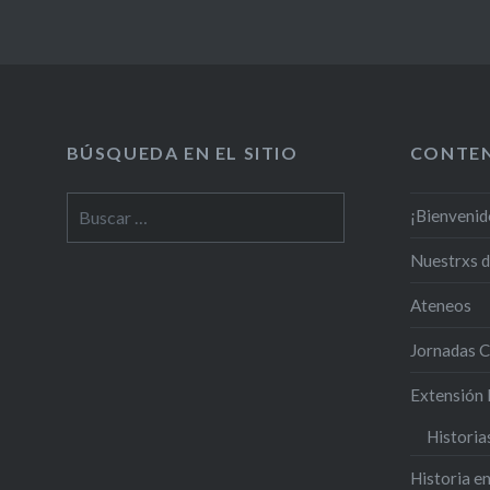
BÚSQUEDA EN EL SITIO
CONTE
¡Bienvenid
Nuestrxs 
Ateneos
Jornadas C
Extensión 
Historia
Historia en