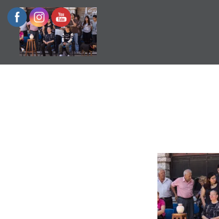
Escuela de Historia