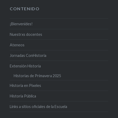
CONTENIDO
¡Bienvenides!
Nuestrxs docentes
Ateneos
Jornadas ConHistoria
Extensión Historia
Historias de Primavera 2025
Historia en Pixeles
Historia Pública
Links a sitios oficiales de la Escuela