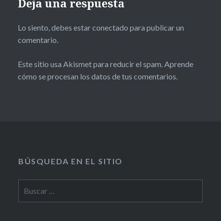
Deja una respuesta
Lo siento, debes estar
conectado
para publicar un
comentario.
Este sitio usa Akismet para reducir el spam.
Aprende
cómo se procesan los datos de tus comentarios.
BÚSQUEDA EN EL SITIO