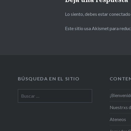
Lo siento, debes estar
conectado
Este sitio usa Akismet para reduc
BÚSQUEDA EN EL SITIO
CONTE
¡Bienvenid
Nuestrxs 
Ateneos