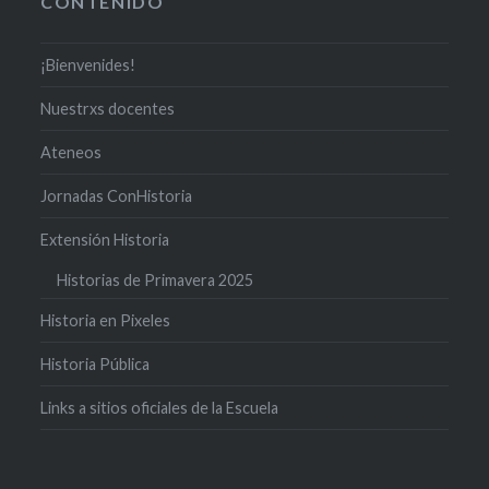
CONTENIDO
¡Bienvenides!
Nuestrxs docentes
Ateneos
Jornadas ConHistoria
Extensión Historia
Historias de Primavera 2025
Historia en Pixeles
Historia Pública
Links a sitios oficiales de la Escuela