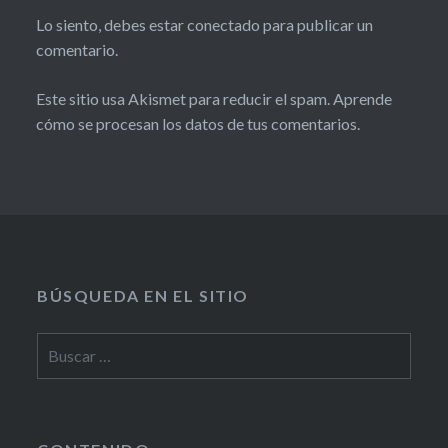
Lo siento, debes estar
conectado
para publicar un
comentario.
Este sitio usa Akismet para reducir el spam.
Aprende
cómo se procesan los datos de tus comentarios.
BÚSQUEDA EN EL SITIO