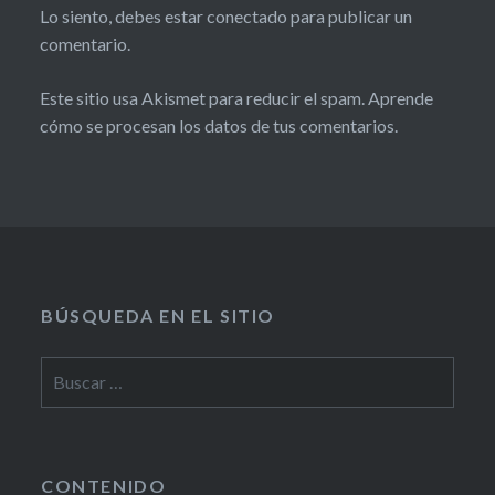
Lo siento, debes estar
conectado
para publicar un
comentario.
Este sitio usa Akismet para reducir el spam.
Aprende
cómo se procesan los datos de tus comentarios.
BÚSQUEDA EN EL SITIO
CONTENIDO