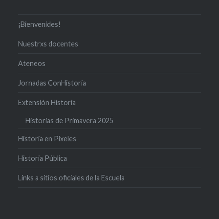
¡Bienvenides!
Nuestrxs docentes
Ateneos
Jornadas ConHistoria
Extensión Historia
Historias de Primavera 2025
Historia en Pixeles
Historia Pública
Links a sitios oficiales de la Escuela