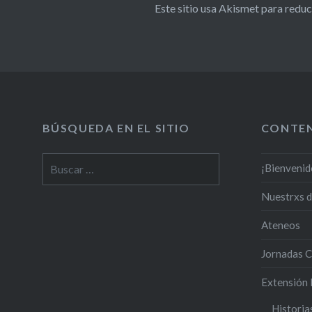
Este sitio usa Akismet para reduc
BÚSQUEDA EN EL SITIO
CONTE
¡Bienvenid
Nuestrxs 
Ateneos
Jornadas C
Extensión 
Historia