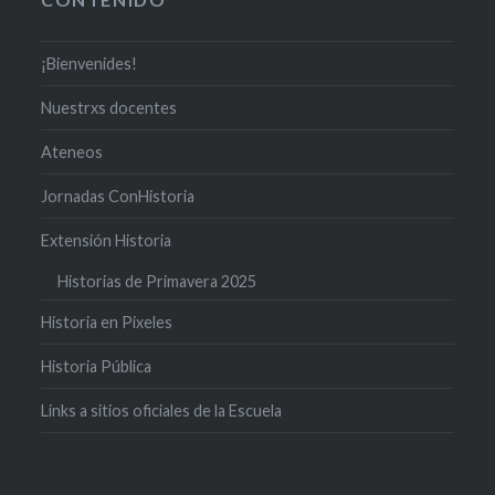
¡Bienvenides!
Nuestrxs docentes
Ateneos
Jornadas ConHistoria
Extensión Historia
Historias de Primavera 2025
Historia en Pixeles
Historia Pública
Links a sitios oficiales de la Escuela