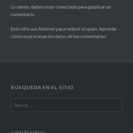
Lo siento, debes estar
conectado
para publicar un
comentario.
Este sitio usa Akismet para reducir el spam.
Aprende
cómo se procesan los datos de tus comentarios.
BÚSQUEDA EN EL SITIO
CONTENIDO