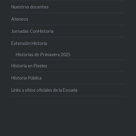
Nuestrxs docentes
Ateneos
Jornadas ConHistoria
Extensión Historia
Historias de Primavera 2025
Historia en Pixeles
Historia Pública
Links a sitios oficiales de la Escuela