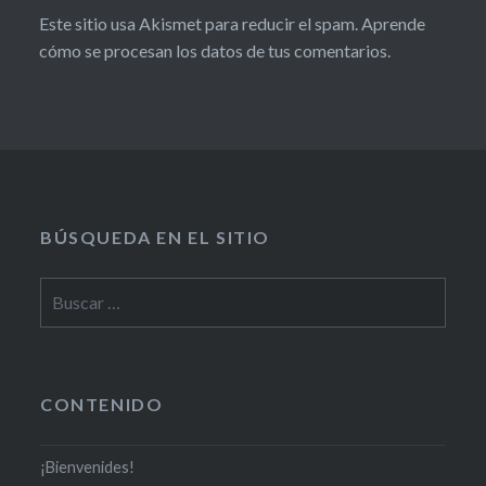
Este sitio usa Akismet para reducir el spam.
Aprende
cómo se procesan los datos de tus comentarios.
BÚSQUEDA EN EL SITIO
CONTENIDO
¡Bienvenides!