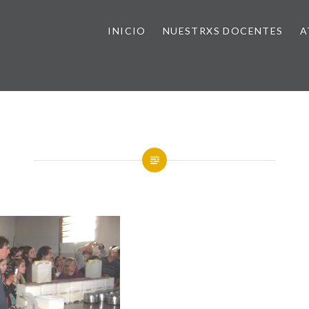
INICIO
NUESTRXS DOCENTES
A