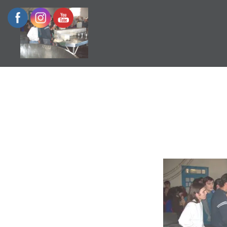
Escuela de Historia