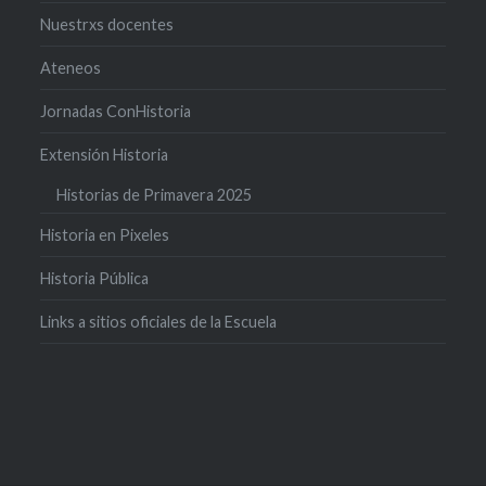
Nuestrxs docentes
Ateneos
Jornadas ConHistoria
Extensión Historia
Historias de Primavera 2025
Historia en Pixeles
Historia Pública
Links a sitios oficiales de la Escuela