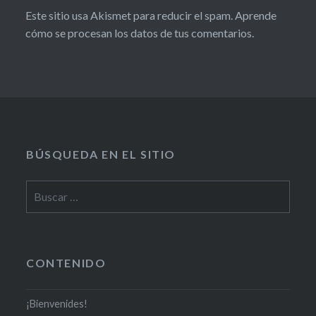
Este sitio usa Akismet para reducir el spam.
Aprende
cómo se procesan los datos de tus comentarios.
BÚSQUEDA EN EL SITIO
CONTENIDO
¡Bienvenides!