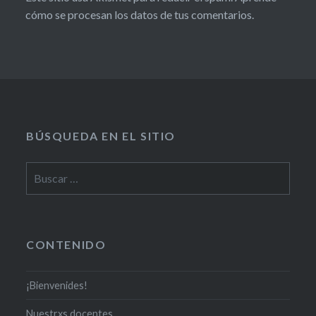
cómo se procesan los datos de tus comentarios.
BÚSQUEDA EN EL SITIO
CONTENIDO
¡Bienvenides!
Nuestrxs docentes