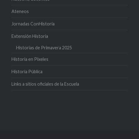
Ateneos
Jornadas ConHistoria
Extensión Historia
Historias de Primavera 2025
Historia en Pixeles
Historia Pública
Links a sitios oficiales de la Escuela