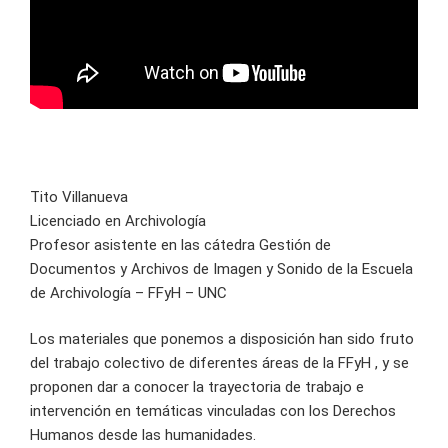
Tito Villanueva
Licenciado en Archivología
Profesor asistente en las cátedra Gestión de
Documentos y Archivos de Imagen y Sonido de la Escuela
de Archivología – FFyH – UNC
Los materiales que ponemos a disposición han sido fruto
del trabajo colectivo de diferentes áreas de la FFyH , y se
proponen dar a conocer la trayectoria de trabajo e
intervención en temáticas vinculadas con los Derechos
Humanos desde las humanidades.