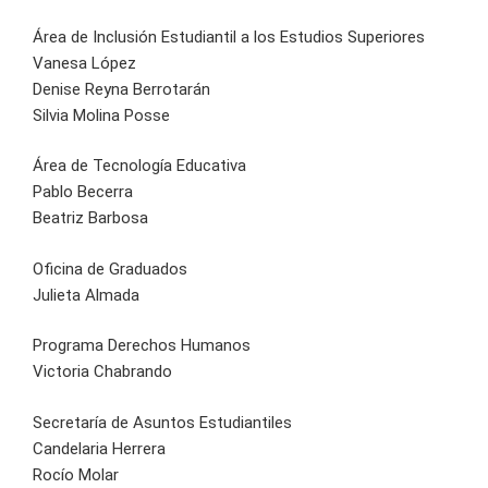
Área de Inclusión Estudiantil a los Estudios Superiores
Vanesa López
Denise Reyna Berrotarán
Silvia Molina Posse
Área de Tecnología Educativa
Pablo Becerra
Beatriz Barbosa
Oficina de Graduados
Julieta Almada
Programa Derechos Humanos
Victoria Chabrando
Secretaría de Asuntos Estudiantiles
Candelaria Herrera
Rocío Molar