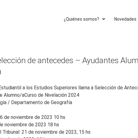
¿Quiénes somos?
Novedades
elección de antecedes – Ayudantes Alu
n
 Estudiantil a los Estudios Superiores llama a Selección de Ante
e Alumno/aCurso de Nivelación 2024
ogía / Departamento de Geografía
06 de noviembre de 2023 10 hs
 de noviembre de 2023 18 hs
 Tribunal: 21 de noviembre de 2023, 15 hs