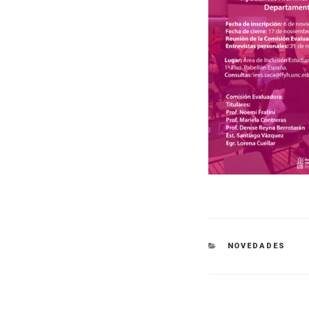
NOVEDADES