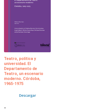
Teatro, política y
universidad. El
Departamento de
Teatro, un escenario
moderno. Córdoba,
1965-1975
Descargar
.