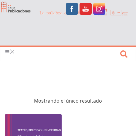
Mostrando el único resultado