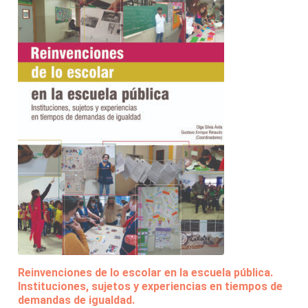
Reinvenciones de lo escolar en la escuela pública.
Instituciones, sujetos y experiencias en tiempos de
demandas de igualdad.