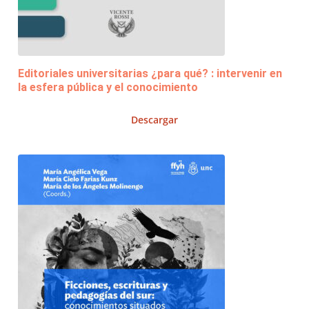
Editoriales universitarias ¿para qué? : intervenir en
la esfera pública y el conocimiento
Descargar