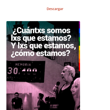
Descargar