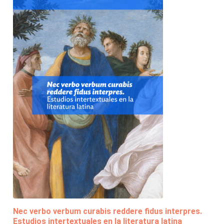
Nec verbo verbum curabis reddere fidus interpres.
Estudios intertextuales en la literatura latina