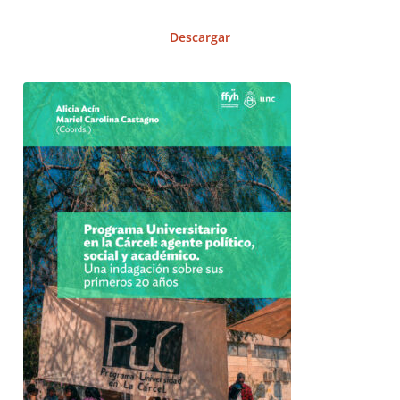
Descargar