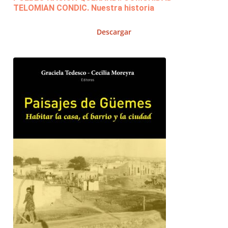
TELOMIAN CONDIC. Nuestra historia
Descargar