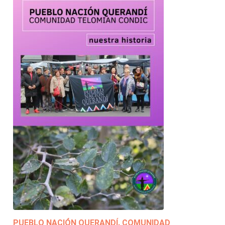
PUEBLO NACIÓN QUERANDÍ. COMUNIDAD