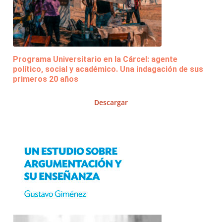
Programa Universitario en la Cárcel: agente
político, social y académico. Una indagación de sus
primeros 20 años
Descargar