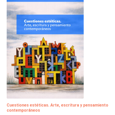
Cuestiones estéticas. Arte, escritura y pensamiento
contemporáneos