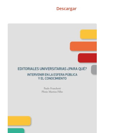
Descargar