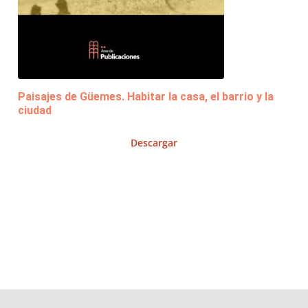
Paisajes de Güemes. Habitar la casa, el barrio y la
ciudad
Descargar