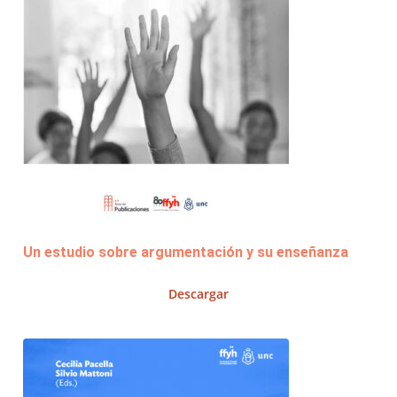
Un estudio sobre argumentación y su enseñanza
Descargar