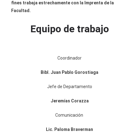
fines trabaja estrechamente con la Imprenta de la
Facultad.
Equipo de trabajo
Coordinador
Bibl. Juan Pablo Gorostiaga
Jefe de Departamento
Jeremías Corazza
Comunicación
Lic. Paloma Braverman