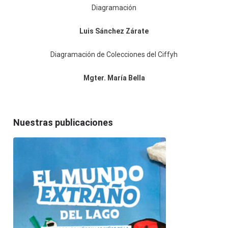
Diagramación
Luis Sánchez Zárate
Diagramación de Colecciones del Ciffyh
Mgter. María Bella
Nuestras publicaciones