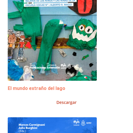
El mundo extraño del lago
Descargar