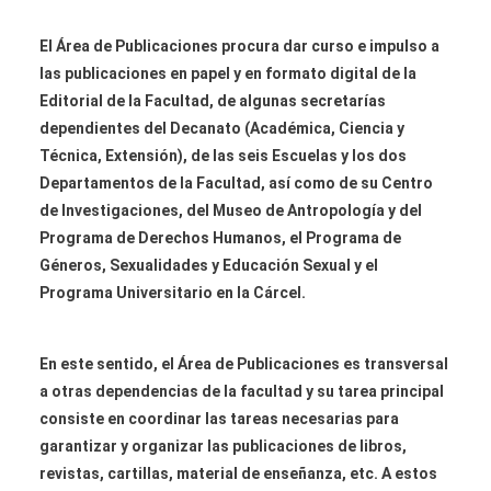
El Área de Publicaciones procura dar curso e impulso a
las publicaciones en papel y en formato digital de la
Editorial de la Facultad, de algunas secretarías
dependientes del Decanato (Académica, Ciencia y
Técnica, Extensión), de las seis Escuelas y los dos
Departamentos de la Facultad, así como de su Centro
de Investigaciones, del Museo de Antropología y del
Programa de Derechos Humanos, el Programa de
Géneros, Sexualidades y Educación Sexual y el
Programa Universitario en la Cárcel.
En este sentido, el Área de Publicaciones es transversal
a otras dependencias de la facultad y su tarea principal
consiste en coordinar las tareas necesarias para
garantizar y organizar las publicaciones de libros,
revistas, cartillas, material de enseñanza, etc. A estos