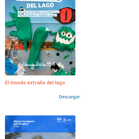
El mundo extraño del lago
Descargar