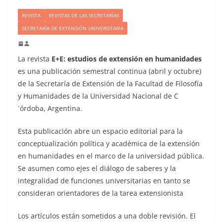
REVISTA
REVISTAS DE LAS SECRETARÍAS
SECRETARÍA DE EXTENSIÓN UNIVERSITARIA
La revista
E+E: estudios de extensión en humanidades
es una publicación semestral continua (abril y octubre)
de la Secretaría de Extensión de la Facultad de Filosofía
y Humanidades de la Universidad Nacional de C
´órdoba, Argentina.
Esta publicación abre un espacio editorial para la
conceptualización política y académica de la extensión
en humanidades en el marco de la universidad pública.
Se asumen como ejes el diálogo de saberes y la
integralidad de funciones universitarias en tanto se
consideran orientadores de la tarea extensionista
Los artículos están sometidos a una doble revisión. El