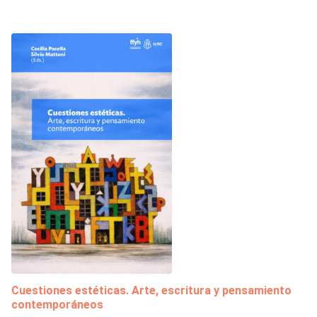
Cuestiones estéticas. Arte, escritura y pensamiento
contemporáneos