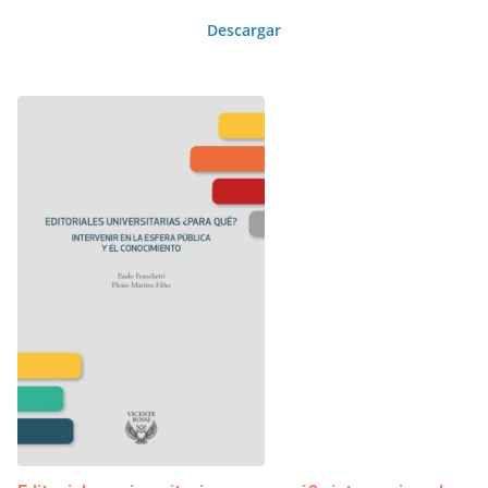
Descargar