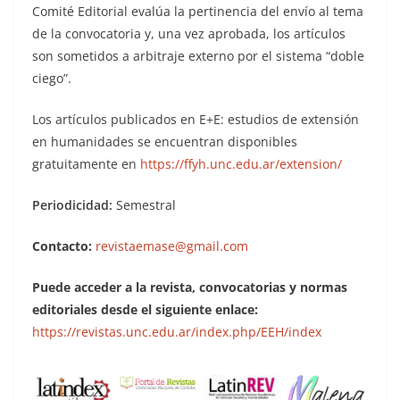
Comité Editorial evalúa la pertinencia del envío al tema
de la convocatoria y, una vez aprobada, los artículos
son sometidos a arbitraje externo por el sistema “doble
ciego”.
Los artículos publicados en E+E: estudios de extensión
en humanidades se encuentran disponibles
gratuitamente en
https://ffyh.unc.edu.ar/extension/
Periodicidad:
Semestral
Contacto:
revistaemase@gmail.com
Puede acceder a la revista, convocatorias y normas
editoriales desde el siguiente enlace:
https://revistas.unc.edu.ar/index.php/EEH/index