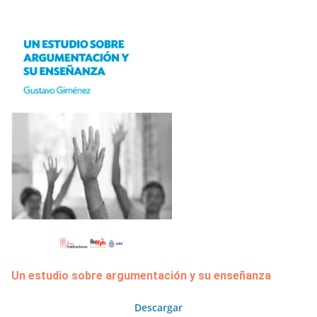
Un estudio sobre argumentación y su enseñanza
Descargar