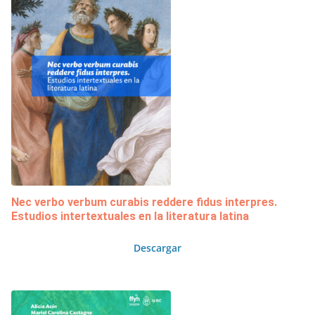
Nec verbo verbum curabis reddere fidus interpres.
Estudios intertextuales en la literatura latina
Descargar