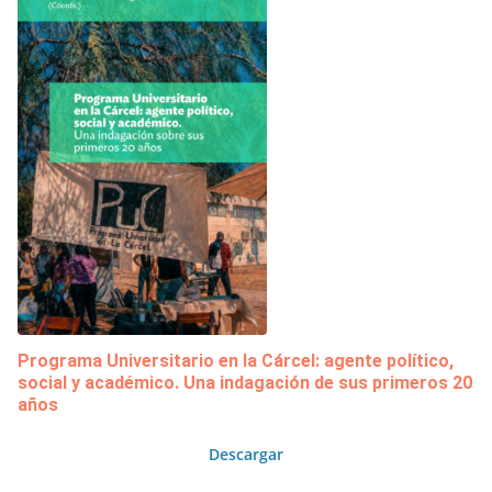
Programa Universitario en la Cárcel: agente político,
social y académico. Una indagación de sus primeros 20
años
Descargar