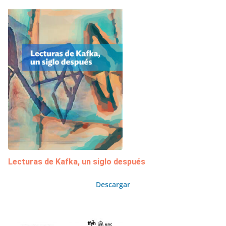
Lecturas de Kafka, un siglo después
Descargar