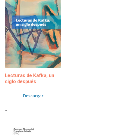
Lecturas de Kafka, un
siglo después
Descargar
.