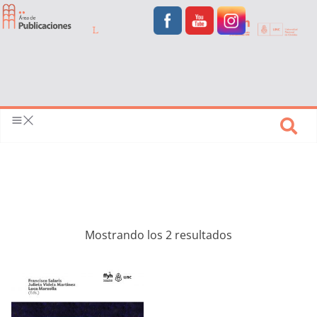
Mostrando los 2 resultados