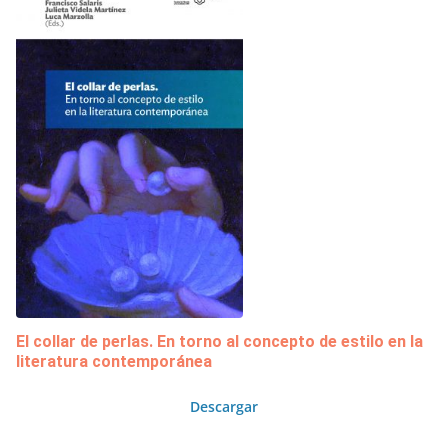
El collar de perlas. En torno al concepto de estilo en la
literatura contemporánea
Descargar