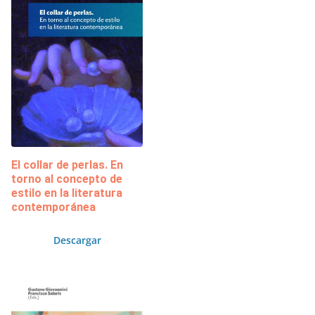
El collar de perlas. En
torno al concepto de
estilo en la literatura
contemporánea
Descargar