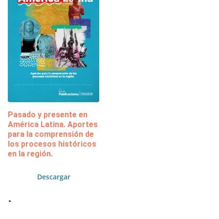
Pasado y presente en
América Latina. Aportes
para la comprensión de
los procesos históricos
en la región.
Descargar
.