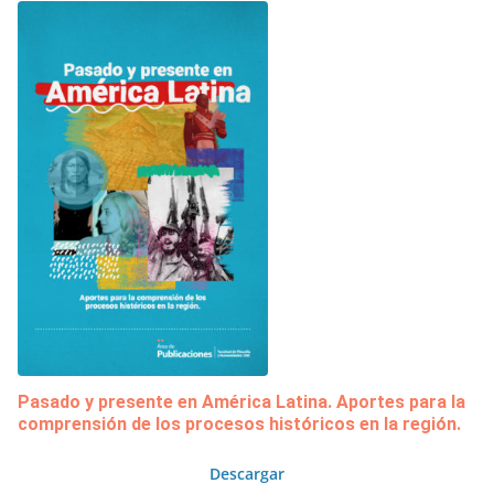
Pasado y presente en América Latina. Aportes para la
comprensión de los procesos históricos en la región.
Descargar