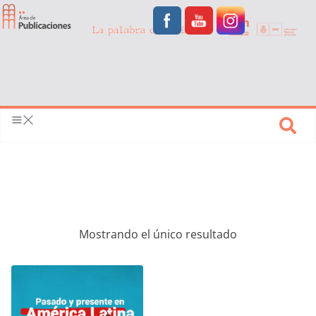
Mostrando el único resultado