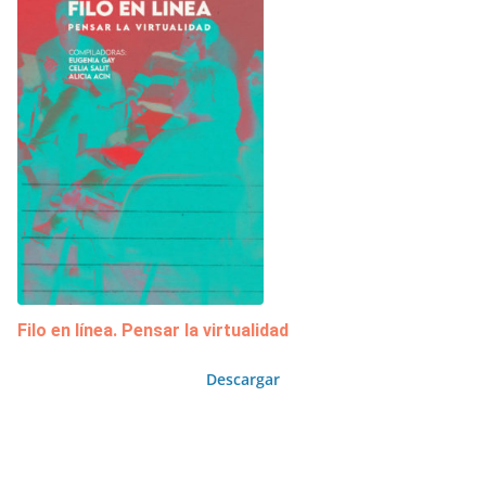
Filo en línea. Pensar la virtualidad
Descargar