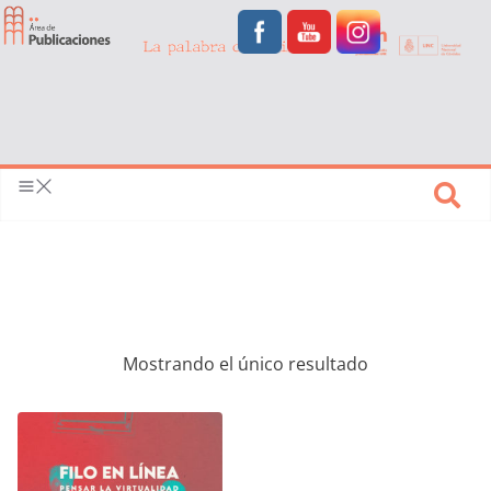
Mostrando el único resultado