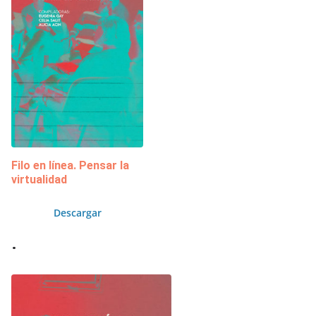
Filo en línea. Pensar la
virtualidad
Descargar
.