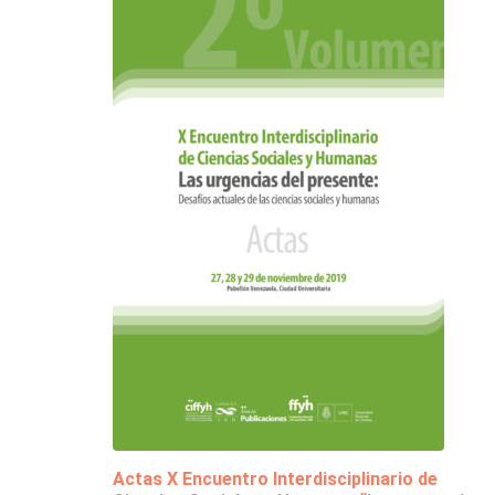
Actas X Encuentro Interdisciplinario de