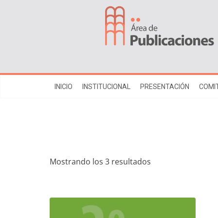
INICIO
INSTITUCIONAL
PRESENTACIÓN
COMIT
Mostrando los 3 resultados