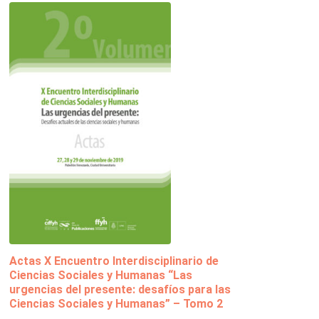
Actas X Encuentro Interdisciplinario de
Ciencias Sociales y Humanas “Las
urgencias del presente: desafíos para las
Ciencias Sociales y Humanas” – Tomo 2