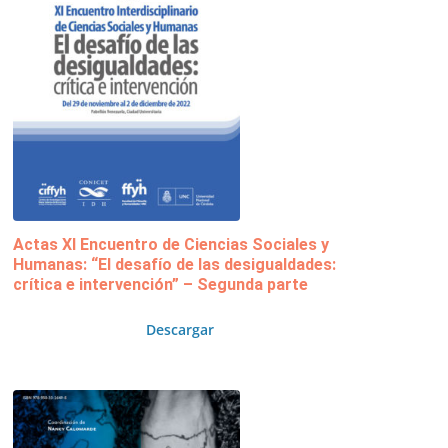
Actas XI Encuentro de Ciencias Sociales y
Humanas: “El desafío de las desigualdades:
crítica e intervención” – Segunda parte
Descargar