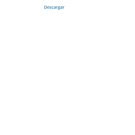
Descargar