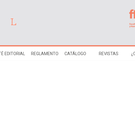
É EDITORIAL
REGLAMENTO
CATÁLOGO
REVISTAS
¿