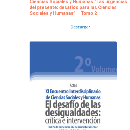
Ciencias Sociales y Humanas “Las urgencias
del presente: desafíos para las Ciencias
Sociales y Humanas” – Tomo 2
Descargar