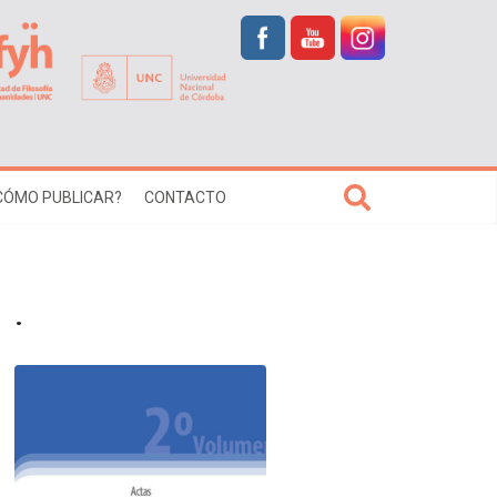
CÓMO PUBLICAR?
CONTACTO
.